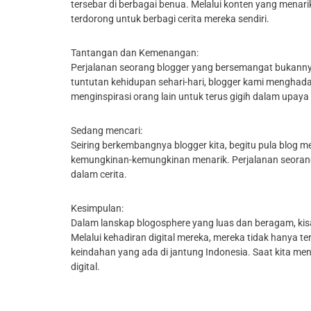
tersebar di berbagai benua. Melalui konten yang menar
terdorong untuk berbagi cerita mereka sendiri.
Tantangan dan Kemenangan:
Perjalanan seorang blogger yang bersemangat bukann
tuntutan kehidupan sehari-hari, blogger kami menghada
menginspirasi orang lain untuk terus gigih dalam upaya
Sedang mencari:
Seiring berkembangnya blogger kita, begitu pula blog 
kemungkinan-kemungkinan menarik. Perjalanan seoran
dalam cerita.
Kesimpulan:
Dalam lanskap blogosphere yang luas dan beragam, kis
Melalui kehadiran digital mereka, mereka tidak hanya
keindahan yang ada di jantung Indonesia. Saat kita me
digital.