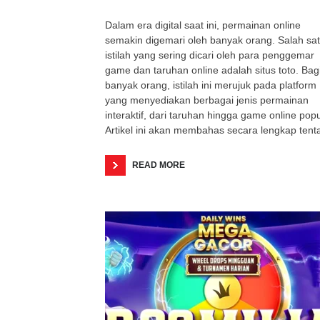
Dalam era digital saat ini, permainan online
semakin digemari oleh banyak orang. Salah sa
istilah yang sering dicari oleh para penggemar
game dan taruhan online adalah situs toto. Bag
banyak orang, istilah ini merujuk pada platform
yang menyediakan berbagai jenis permainan
interaktif, dari taruhan hingga game online popu
Artikel ini akan membahas secara lengkap tent
READ MORE