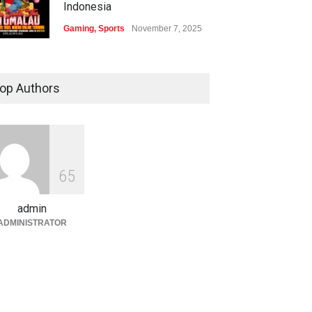
Indonesia
Gaming
,
Sports
November 7, 2025
Classic Training Programs for
Professional NFL Players
op Authors
Sports
December 12, 2024
Free episodes and new
movies on iTunes
6
5
Food
February 8, 2015
admin
ADMINISTRATOR