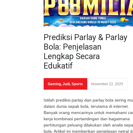
Prediksi Parlay & Parlay
Bola: Penjelasan
Lengkap Secara
Edukatif
Gaming
,
Judi
,
Sports
November 22, 2025
Istilah prediksi parlay dan parlay bola sering m
dalam dunia sepak bola, terutama di internet.
Banyak orang mencarinya untuk memahami ca
kerja kombinasi pertandingan dan bagaimana
perhitungan peluang dilakukan oleh analis sep
bola. Artikel ini memberikan penjelasan netral 