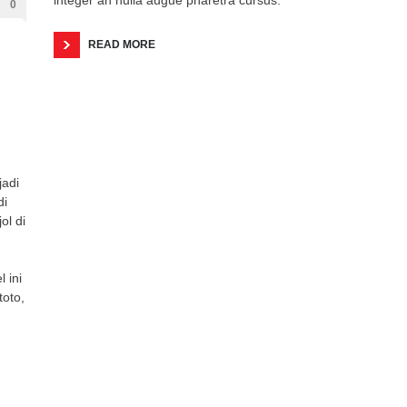
integer an nulla augue pharetra cursus.
0
READ MORE
jadi
di
ol di
 ini
oto,