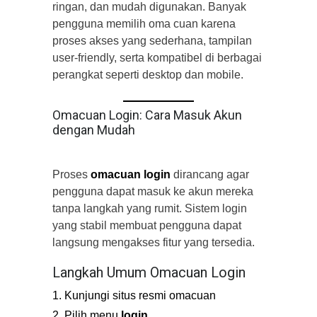
ringan, dan mudah digunakan. Banyak
pengguna memilih oma cuan karena
proses akses yang sederhana, tampilan
user-friendly, serta kompatibel di berbagai
perangkat seperti desktop dan mobile.
Omacuan Login: Cara Masuk Akun
dengan Mudah
Proses
omacuan login
dirancang agar
pengguna dapat masuk ke akun mereka
tanpa langkah yang rumit. Sistem login
yang stabil membuat pengguna dapat
langsung mengakses fitur yang tersedia.
Langkah Umum Omacuan Login
Kunjungi situs resmi omacuan
Pilih menu
login