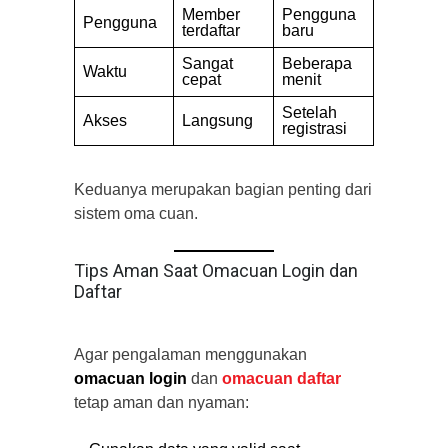
Member
Pengguna
Pengguna
terdaftar
baru
Sangat
Beberapa
Waktu
cepat
menit
Setelah
Akses
Langsung
registrasi
Keduanya merupakan bagian penting dari
sistem oma cuan.
Tips Aman Saat Omacuan Login dan
Daftar
Agar pengalaman menggunakan
omacuan login
dan
omacuan daftar
tetap aman dan nyaman: