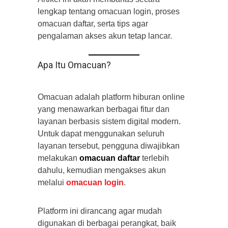
lengkap tentang omacuan login, proses
omacuan daftar, serta tips agar
pengalaman akses akun tetap lancar.
Apa Itu Omacuan?
Omacuan adalah platform hiburan online
yang menawarkan berbagai fitur dan
layanan berbasis sistem digital modern.
Untuk dapat menggunakan seluruh
layanan tersebut, pengguna diwajibkan
melakukan
omacuan daftar
terlebih
dahulu, kemudian mengakses akun
melalui
omacuan login
.
Platform ini dirancang agar mudah
digunakan di berbagai perangkat, baik