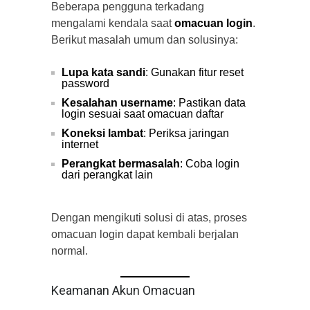
Beberapa pengguna terkadang
mengalami kendala saat
omacuan login
.
Berikut masalah umum dan solusinya:
Lupa kata sandi
: Gunakan fitur reset
password
Kesalahan username
: Pastikan data
login sesuai saat omacuan daftar
Koneksi lambat
: Periksa jaringan
internet
Perangkat bermasalah
: Coba login
dari perangkat lain
Dengan mengikuti solusi di atas, proses
omacuan login dapat kembali berjalan
normal.
Keamanan Akun Omacuan