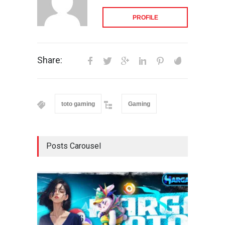
PROFILE
Share:
toto gaming
Gaming
Posts Carousel