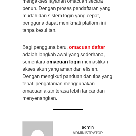
mengakses layanan omacuan secara
penuh. Dengan proses pendaftaran yang
mudah dan sistem login yang cepat,
pengguna dapat menikmati platform ini
tanpa kesulitan.
Bagi pengguna baru,
omacuan daftar
adalah langkah awal yang sederhana,
sementara
omacuan login
memastikan
akses akun yang aman dan efisien.
Dengan mengikuti panduan dan tips yang
tepat, pengalaman menggunakan
omacuan akan terasa lebih lancar dan
menyenangkan.
admin
ADMINISTRATOR