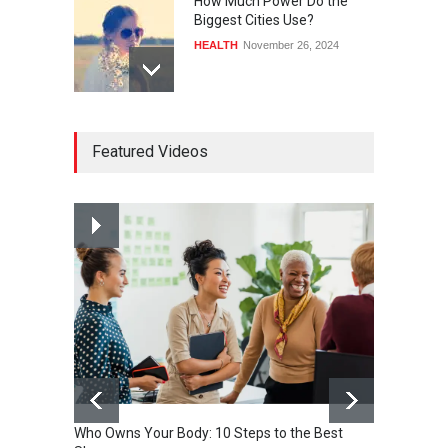
How Much Power Do the
Biggest Cities Use?
HEALTH
November 26, 2024
How much power do the
Featured Videos
biggest cities use
HEALTH
February 26, 2015
Nuclear fusion closer to
becoming a reality
SCIENCE
March 2, 2015
Who Owns Your Body: 10 Steps to the Best