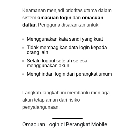
Keamanan menjadi prioritas utama dalam
sistem
omacuan login
dan
omacuan
daftar
. Pengguna disarankan untuk:
Menggunakan kata sandi yang kuat
Tidak membagikan data login kepada
orang lain
Selalu logout setelah selesai
menggunakan akun
Menghindari login dari perangkat umum
Langkah-langkah ini membantu menjaga
akun tetap aman dari risiko
penyalahgunaan.
Omacuan Login di Perangkat Mobile