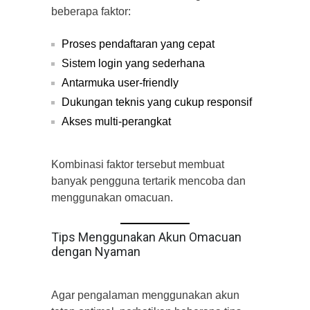
beberapa faktor:
Proses pendaftaran yang cepat
Sistem login yang sederhana
Antarmuka user-friendly
Dukungan teknis yang cukup responsif
Akses multi-perangkat
Kombinasi faktor tersebut membuat
banyak pengguna tertarik mencoba dan
menggunakan omacuan.
Tips Menggunakan Akun Omacuan
dengan Nyaman
Agar pengalaman menggunakan akun