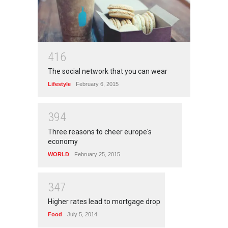
4
1
6
The social network that you can wear
Lifestyle
February 6, 2015
3
9
4
Three reasons to cheer europe's
economy
WORLD
February 25, 2015
3
4
7
Higher rates lead to mortgage drop
Food
July 5, 2014