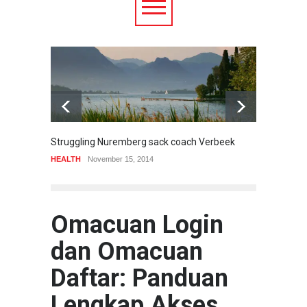
6.5
Struggling Nuremberg sack coach Verbeek
Battle
HEALTH
November 15, 2014
Food
A
Omacuan Login
dan Omacuan
Daftar: Panduan
Lengkap Akses