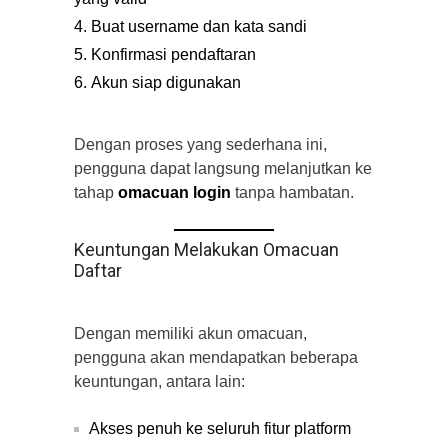
Buat username dan kata sandi
Konfirmasi pendaftaran
Akun siap digunakan
Dengan proses yang sederhana ini,
pengguna dapat langsung melanjutkan ke
tahap
omacuan login
tanpa hambatan.
Keuntungan Melakukan Omacuan
Daftar
Dengan memiliki akun omacuan,
pengguna akan mendapatkan beberapa
keuntungan, antara lain:
Akses penuh ke seluruh fitur platform