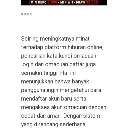
#TOTO
Seiring meningkatnya minat
terhadap platform hiburan online,
pencarian kata kunci omacuan
login dan omacuan daftar juga
semakin tinggi. Hal ini
menunjukkan bahwa banyak
pengguna ingin mengetahui cara
mendaftar akun baru serta
mengakses akun omacuan dengan
cepat dan aman. Dengan sistem
yang dirancang sederhana,