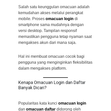
Salah satu keunggulan omacuan adalah
kemudahan akses melalui perangkat
mobile. Proses
omacuan login
di
smartphone sama mudahnya dengan
versi desktop. Tampilan responsif
memastikan pengguna tetap nyaman saat
mengakses akun dari mana saja.
Hal ini membuat omacuan cocok bagi
pengguna yang menginginkan fleksibilitas
dalam mengakses platform.
Kenapa Omacuan Login dan Daftar
Banyak Dicari?
Popularitas kata kunci
omacuan login
dan
omacuan daftar
didorong oleh