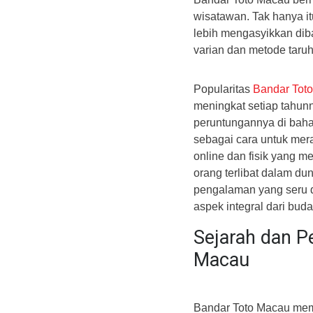
wisatawan. Tak hanya i
lebih mengasyikkan diba
varian dan metode taruh
Popularitas
Bandar Tot
meningkat setiap tahun
peruntungannya di baha
sebagai cara untuk mera
online dan fisik yang 
orang terlibat dalam d
pengalaman yang seru 
aspek integral dari bud
Sejarah dan P
Macau
Bandar Toto Macau memi