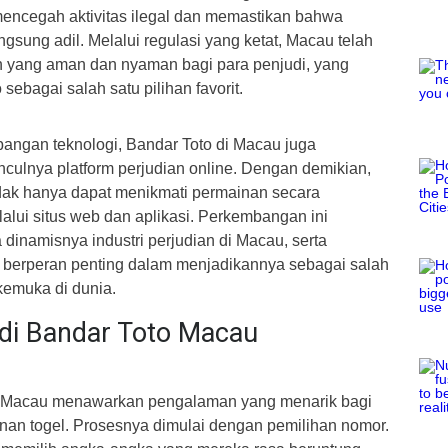
mencegah aktivitas ilegal dan memastikan bahwa
sung adil. Melalui regulasi yang ketat, Macau telah
 yang aman dan nyaman bagi para penjudi, yang
sebagai salah satu pilihan favorit.
angan teknologi, Bandar Toto di Macau juga
culnya platform perjudian online. Dengan demikian,
dak hanya dapat menikmati permainan secara
lalui situs web dan aplikasi. Perkembangan ini
inamisnya industri perjudian di Macau, serta
 berperan penting dalam menjadikannya sebagai salah
rkemuka di dunia.
di Bandar Toto Macau
o Macau menawarkan pengalaman yang menarik bagi
an togel. Prosesnya dimulai dengan pemilihan nomor.