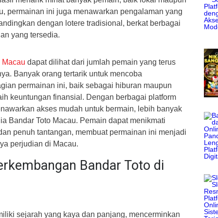
tu, permainan ini juga menawarkan pengalaman yang
ndingkan dengan lotere tradisional, berkat berbagai
an yang tersedia.
o Macau
dapat dilihat dari jumlah pemain yang terus
nya. Banyak orang tertarik untuk mencoba
gian permainan ini, baik sebagai hiburan maupun
ih keuntungan finansial. Dengan berbagai platform
menawarkan akses mudah untuk bermain, lebih banyak
unia Bandar Toto Macau. Pemain dapat menikmati
dan penuh tantangan, membuat permainan ini menjadi
aya perjudian di Macau.
erkembangan Bandar Toto di
liki sejarah yang kaya dan panjang, mencerminkan